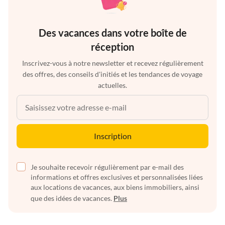
Des vacances dans votre boîte de
réception
Inscrivez-vous à notre newsletter et recevez régulièrement
des offres, des conseils d'initiés et les tendances de voyage
actuelles.
Inscription
Je souhaite recevoir régulièrement par e-mail des
informations et offres exclusives et personnalisées liées
aux locations de vacances, aux biens immobiliers, ainsi
que des idées de vacances.
Plus