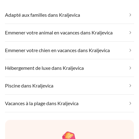
Adapté aux familles dans Kraljevica
Emmener votre animal en vacances dans Kraljevica
Emmener votre chien en vacances dans Kraljevica
Hébergement de luxe dans Kraljevica
Piscine dans Kraljevica
Vacances à la plage dans Kraljevica