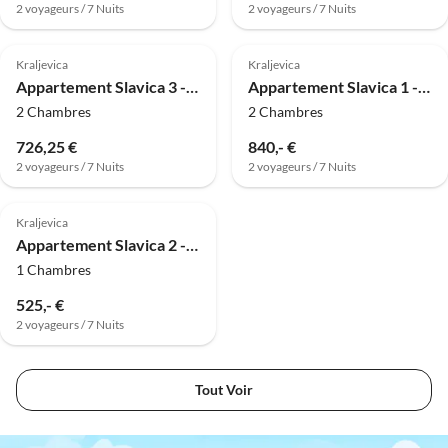
2 voyageurs / 7 Nuits
2 voyageurs / 7 Nuits
Kraljevica
Kraljevica
Appartement Slavica 3 - Soleil Jaune
Appartement Slavica 1 - Paradis Rouge
2 Chambres
2 Chambres
726,25 €
840,- €
2 voyageurs / 7 Nuits
2 voyageurs / 7 Nuits
Kraljevica
Appartement Slavica 2 - Rêve Bleu
1 Chambres
525,- €
2 voyageurs / 7 Nuits
Tout Voir