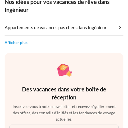
Nos idées pour vos vacances de rêve dans
Ingénieur
Appartements de vacances pas chers dans Ingénieur
Afficher plus
Des vacances dans votre boîte de
réception
Inscrivez-vous à notre newsletter et recevez régulièrement
des offres, des conseils d'initiés et les tendances de voyage
actuelles.