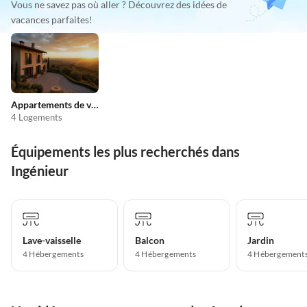
Vous ne savez pas où aller ? Découvrez des idées de
vacances parfaites!
Appartements de vacances pas chers
4 Logements
Équipements les plus recherchés dans
Ingénieur
Lave-vaisselle
Balcon
Jardin
4 Hébergements
4 Hébergements
4 Hébergement