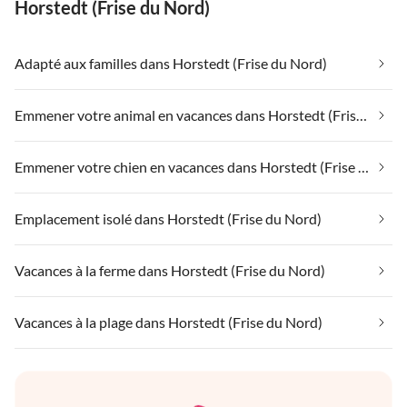
Horstedt (Frise du Nord)
Adapté aux familles dans Horstedt (Frise du Nord)
Emmener votre animal en vacances dans Horstedt (Frise du Nord)
Emmener votre chien en vacances dans Horstedt (Frise du Nord)
Emplacement isolé dans Horstedt (Frise du Nord)
Vacances à la ferme dans Horstedt (Frise du Nord)
Vacances à la plage dans Horstedt (Frise du Nord)