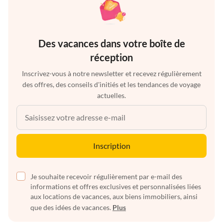
Des vacances dans votre boîte de
réception
Inscrivez-vous à notre newsletter et recevez régulièrement
des offres, des conseils d'initiés et les tendances de voyage
actuelles.
Inscription
Je souhaite recevoir régulièrement par e-mail des
informations et offres exclusives et personnalisées liées
aux locations de vacances, aux biens immobiliers, ainsi
que des idées de vacances.
Plus