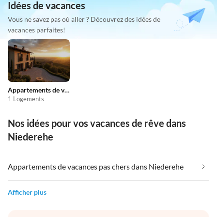
Idées de vacances
Vous ne savez pas où aller ? Découvrez des idées de
vacances parfaites!
Appartements de vacances pas chers
1 Logements
Nos idées pour vos vacances de rêve dans
Niederehe
Appartements de vacances pas chers dans Niederehe
Afficher plus