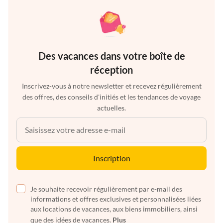
Des vacances dans votre boîte de
réception
Inscrivez-vous à notre newsletter et recevez régulièrement
des offres, des conseils d'initiés et les tendances de voyage
actuelles.
Inscription
Je souhaite recevoir régulièrement par e-mail des
informations et offres exclusives et personnalisées liées
aux locations de vacances, aux biens immobiliers, ainsi
que des idées de vacances.
Plus