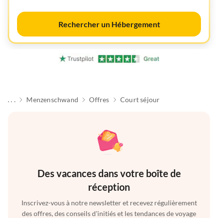
Rechercher un Hébergement
. . .
Menzenschwand
Offres
Court séjour
Des vacances dans votre boîte de
réception
Inscrivez-vous à notre newsletter et recevez régulièrement
des offres, des conseils d'initiés et les tendances de voyage