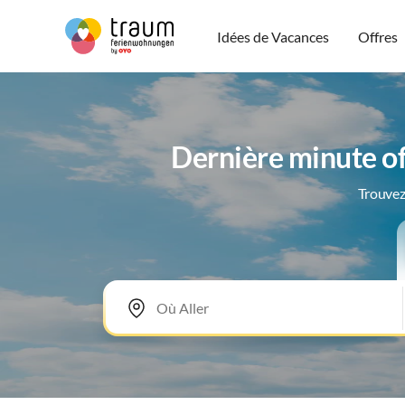
Idées de Vacances
Offres
Dernière minute o
Trouvez