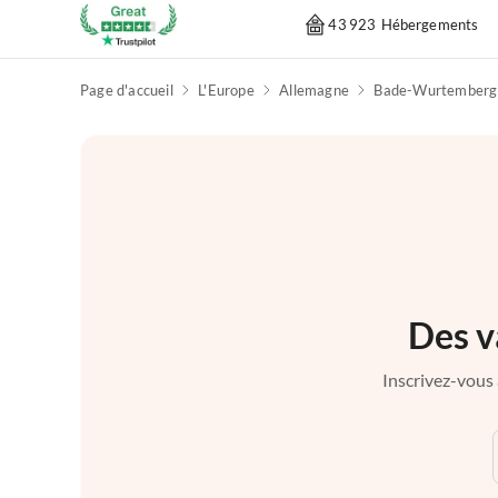
43 923 Hébergements
Page d'accueil
L'Europe
Allemagne
Bade-Wurtemberg
Des v
Inscrivez-vous 