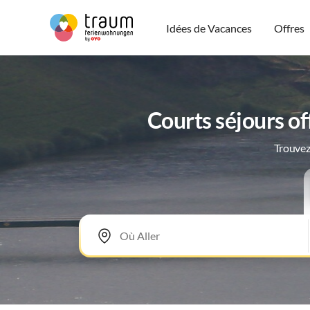
Idées de Vacances
Offres
Courts séjours o
Trouvez