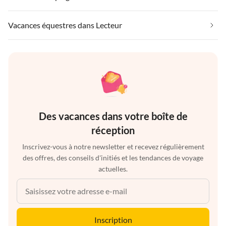
Vacances équestres dans Lecteur
Des vacances dans votre boîte de
réception
Inscrivez-vous à notre newsletter et recevez régulièrement
des offres, des conseils d'initiés et les tendances de voyage
actuelles.
Inscription