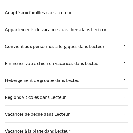
Adapté aux familles dans Lecteur
Appartements de vacances pas chers dans Lecteur
Convient aux personnes allergiques dans Lecteur
Emmener votre chien en vacances dans Lecteur
Hébergement de groupe dans Lecteur
Regions viticoles dans Lecteur
Vacances de pêche dans Lecteur
Vacances à la plage dans Lecteur