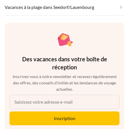
Vacances à la plage dans Seedorf/Lauenbourg
Des vacances dans votre boîte de
réception
Inscrivez-vous à notre newsletter et recevez régulièrement
des offres, des conseils d'initiés et les tendances de voyage
actuelles.
Inscription