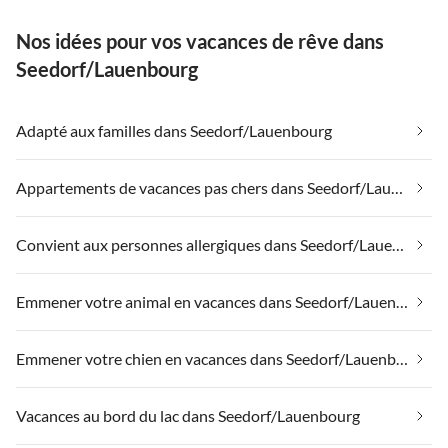
Nos idées pour vos vacances de rêve dans
Seedorf/Lauenbourg
Adapté aux familles dans Seedorf/Lauenbourg
Appartements de vacances pas chers dans Seedorf/Lauenbourg
Convient aux personnes allergiques dans Seedorf/Lauenbourg
Emmener votre animal en vacances dans Seedorf/Lauenbourg
Emmener votre chien en vacances dans Seedorf/Lauenbourg
Vacances au bord du lac dans Seedorf/Lauenbourg