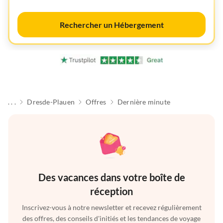
Rechercher un Hébergement
. . .
Dresde-Plauen
Offres
Dernière minute
Des vacances dans votre boîte de
réception
Inscrivez-vous à notre newsletter et recevez régulièrement
des offres, des conseils d'initiés et les tendances de voyage