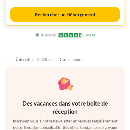
Rechercher un Hébergement
. . .
Üdersdorf
Offres
Court séjour
Des vacances dans votre boîte de
réception
Inscrivez-vous à notre newsletter et recevez régulièrement
des offres, des conseils d'initiés et les tendances de voyage