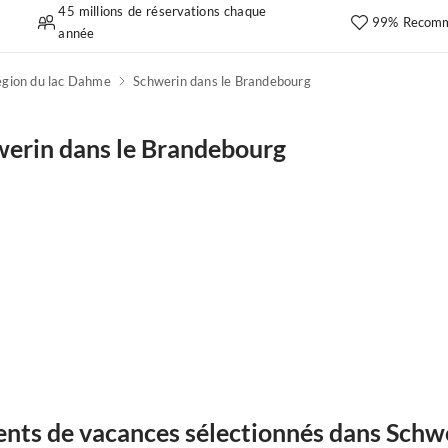
45 millions de réservations chaque
99% Recomm
année
égion du lac Dahme
Schwerin dans le Brandebourg
erin dans le Brandebourg
nts de vacances sélectionnés dans Schw