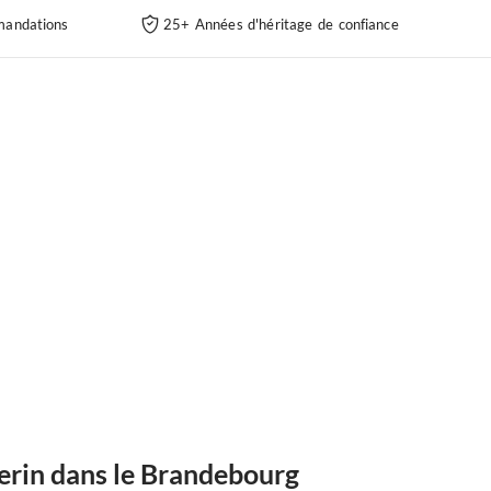
andations
25+ Années d'héritage de confiance
erin dans le Brandebourg