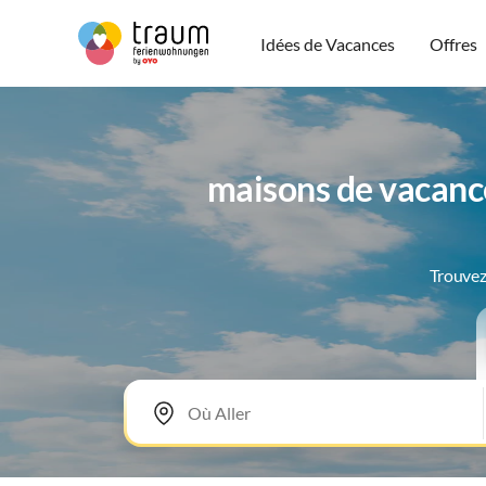
Idées de Vacances
Offres
maisons de vacanc
Trouvez