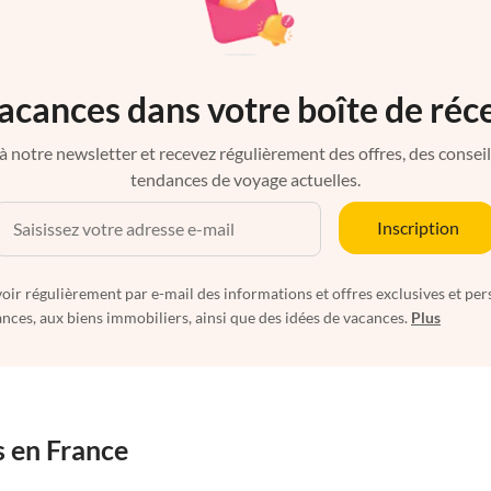
acances dans votre boîte de réc
à notre newsletter et recevez régulièrement des offres, des conseils 
tendances de voyage actuelles.
Inscription
oir régulièrement par e-mail des informations et offres exclusives et per
nces, aux biens immobiliers, ainsi que des idées de vacances.
Plus
s en France