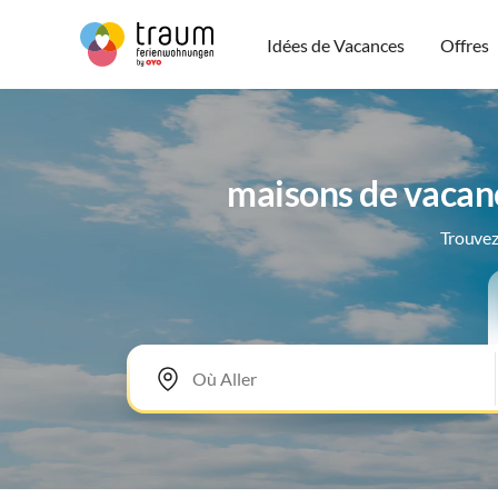
Idées de Vacances
Offres
maisons de vacan
Trouvez