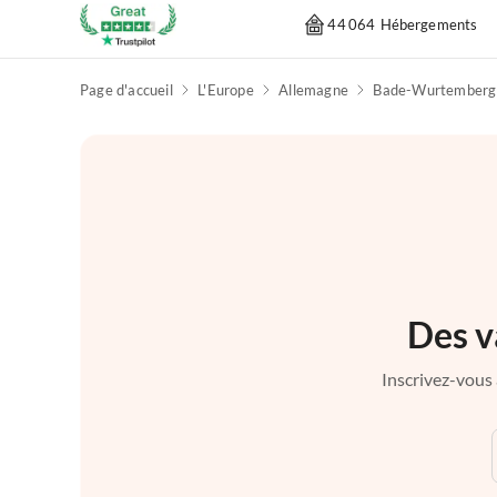
44 064 Hébergements
Page d'accueil
L'Europe
Allemagne
Bade-Wurtemberg
Des v
Inscrivez-vous 