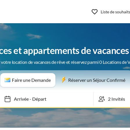
Liste de souhait
ces et appartements de vacances
 votre location de vacances de rêve et réservez parmi 0 Locations de 
Faire une Demande
Réserver un Séjour Confirmé
Arrivée
-
Départ