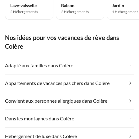
Lave-vaisselle
Balcon
Jardin
2 Hébergements
2 Hébergements
1 Hébergement
Nos idées pour vos vacances de rêve dans
Colère
Adapté aux familles dans Colère
Appartements de vacances pas chers dans Colère
Convient aux personnes allergiques dans Colère
Dans les montagnes dans Colère
Hébergement de luxe dans Colère