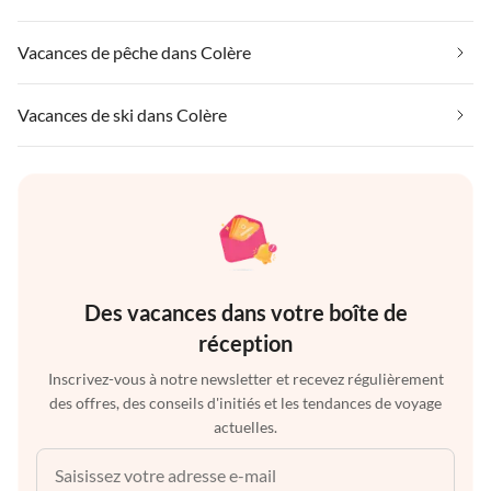
Vacances de pêche dans Colère
Vacances de ski dans Colère
Des vacances dans votre boîte de
réception
Inscrivez-vous à notre newsletter et recevez régulièrement
des offres, des conseils d'initiés et les tendances de voyage
actuelles.