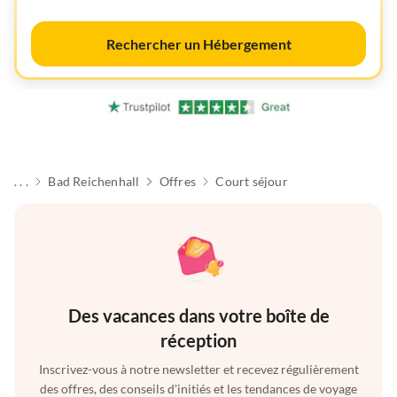
Rechercher un Hébergement
. . .
Bad Reichenhall
Offres
Court séjour
Des vacances dans votre boîte de
réception
Inscrivez-vous à notre newsletter et recevez régulièrement
des offres, des conseils d'initiés et les tendances de voyage