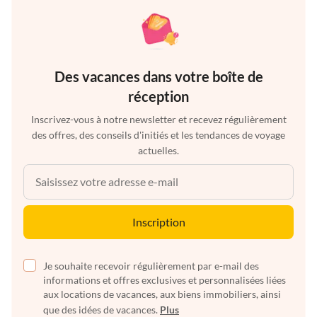
Des vacances dans votre boîte de
réception
Inscrivez-vous à notre newsletter et recevez régulièrement
des offres, des conseils d'initiés et les tendances de voyage
actuelles.
Inscription
Je souhaite recevoir régulièrement par e-mail des
informations et offres exclusives et personnalisées liées
aux locations de vacances, aux biens immobiliers, ainsi
que des idées de vacances.
Plus