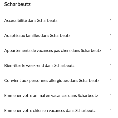
Scharbeutz
Accessibilité dans Scharbeutz
Adapté aux familles dans Scharbeutz
Appartements de vacances pas chers dans Scharbeutz
Bien-être le week-end dans Scharbeutz
Convient aux personnes allergiques dans Scharbeutz
Emmener votre animal en vacances dans Scharbeutz
Emmener votre chien en vacances dans Scharbeutz