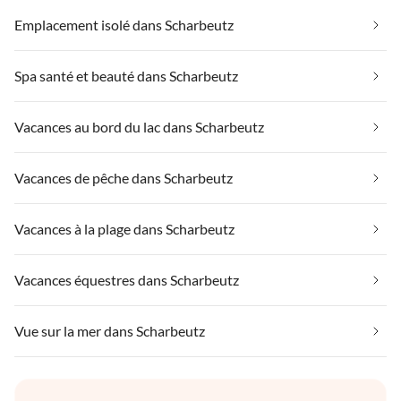
Emplacement isolé dans Scharbeutz
Spa santé et beauté dans Scharbeutz
Vacances au bord du lac dans Scharbeutz
Vacances de pêche dans Scharbeutz
Vacances à la plage dans Scharbeutz
Vacances équestres dans Scharbeutz
Vue sur la mer dans Scharbeutz