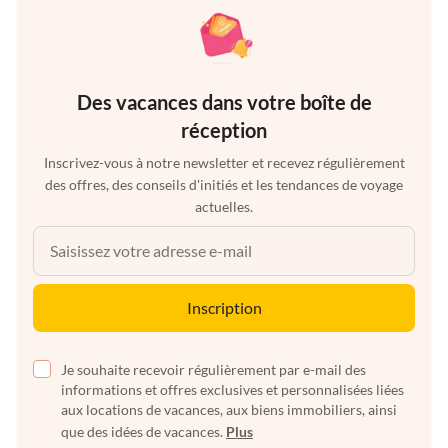
Des vacances dans votre boîte de
réception
Inscrivez-vous à notre newsletter et recevez régulièrement
des offres, des conseils d'initiés et les tendances de voyage
actuelles.
Inscription
Je souhaite recevoir régulièrement par e-mail des
informations et offres exclusives et personnalisées liées
aux locations de vacances, aux biens immobiliers, ainsi
que des idées de vacances.
Plus