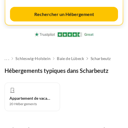
Rechercher un Hébergement
. . .
Schleswig-Holstein
Baie de Lübeck
Scharbeutz
Hébergements typiques dans Scharbeutz
Appartement de vacances
20
Hébergements