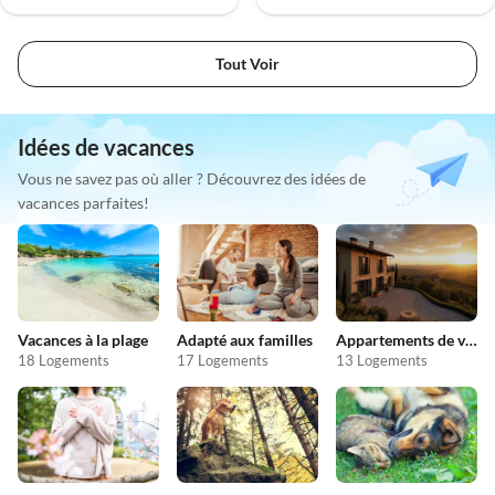
Tout Voir
Idées de vacances
Vous ne savez pas où aller ? Découvrez des idées de
vacances parfaites!
Vacances à la plage
Adapté aux familles
Appartements de vacances pas chers
18 Logements
17 Logements
13 Logements