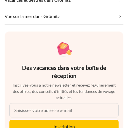
Vue sur la mer dans Grömitz
Des vacances dans votre boîte de
réception
Inscrivez-vous à notre newsletter et recevez régulièrement
des offres, des conseils d'initiés et les tendances de voyage
actuelles.
Inscription