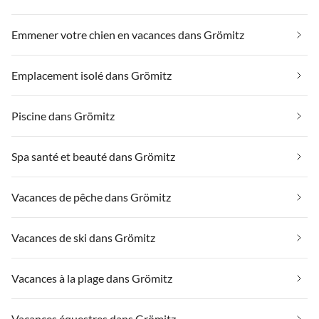
Emmener votre chien en vacances dans Grömitz
Emplacement isolé dans Grömitz
Piscine dans Grömitz
Spa santé et beauté dans Grömitz
Vacances de pêche dans Grömitz
Vacances de ski dans Grömitz
Vacances à la plage dans Grömitz
Vacances équestres dans Grömitz