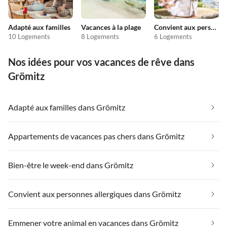
Adapté aux familles
Vacances à la plage
Convient aux personnes allergiques
10 Logements
8 Logements
6 Logements
Nos idées pour vos vacances de rêve dans
Grömitz
Adapté aux familles dans Grömitz
Appartements de vacances pas chers dans Grömitz
Bien-être le week-end dans Grömitz
Convient aux personnes allergiques dans Grömitz
Emmener votre animal en vacances dans Grömitz