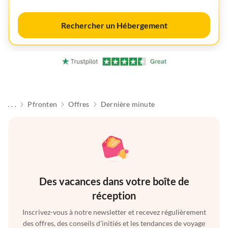
Rechercher un Hébergement
. . .
Pfronten
Offres
Dernière minute
Des vacances dans votre boîte de
réception
Inscrivez-vous à notre newsletter et recevez régulièrement
des offres, des conseils d'initiés et les tendances de voyage