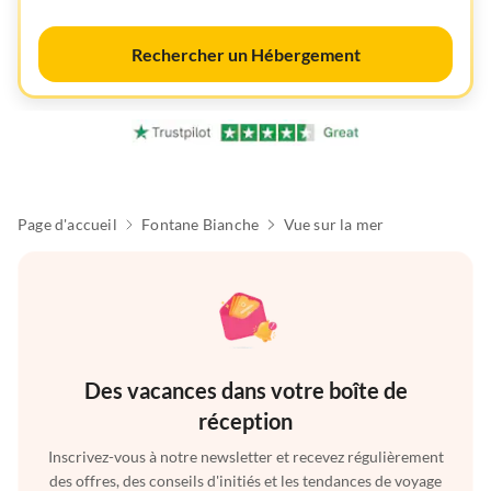
Rechercher un Hébergement
Page d'accueil
Fontane Bianche
Vue sur la mer
Des vacances dans votre boîte de
réception
Inscrivez-vous à notre newsletter et recevez régulièrement
des offres, des conseils d'initiés et les tendances de voyage