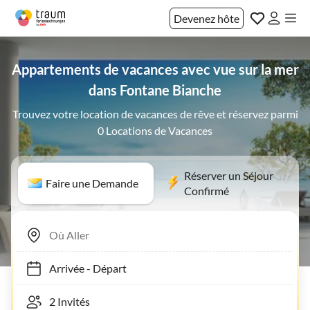
Devenez hôte
Appartements de vacances avec vue sur la mer
dans Fontane Bianche
Trouvez votre location de vacances de rêve et réservez parmi
0 Locations de Vacances
Réserver un Séjour
Faire une Demande
Confirmé
Arrivée
-
Départ