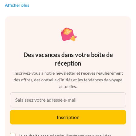
Afficher plus
Des vacances dans votre boîte de
réception
Inscrivez-vous à notre newsletter et recevez régulièrement
des offres, des conseils d'initiés et les tendances de voyage
actuelles.
Inscription
Je souhaite recevoir régulièrement par e-mail des