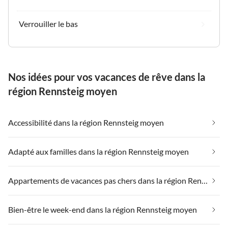
Verrouiller le bas
Nos idées pour vos vacances de rêve dans la
région Rennsteig moyen
Accessibilité dans la région Rennsteig moyen
Adapté aux familles dans la région Rennsteig moyen
Appartements de vacances pas chers dans la région Rennsteig moyen
Bien-être le week-end dans la région Rennsteig moyen