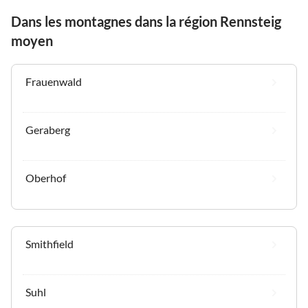
Dans les montagnes dans la région Rennsteig
moyen
Frauenwald
Geraberg
Oberhof
Smithfield
Suhl