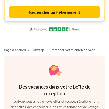
Rechercher un Hébergement
Page d'accueil
Altwarp
Emmener votre chien en vacances
Des vacances dans votre boîte de
réception
Inscrivez-vous à notre newsletter et recevez régulièrement
des offres, des conseils d'initiés et les tendances de voyage