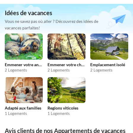
Idées de vacances
Vous ne savez pas où aller ? Découvrez des idées de
vacances parfaites!
Emmener votre animal en vacances
Emmener votre chien en vacances
Emplacement isolé
2 Logements
2 Logements
2 Logements
Adapté aux familles
Regions viticoles
1 Logements
1 Logements
Avis clients de nos Appartements de vacances