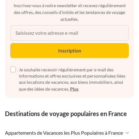
Inscrivez-vous à notre newsletter et recevez régulièrement
des offres, des conseils d'initiés et les tendances de voyage
actuelles.
Inscription
Je souhaite recevoir régulièrement par e-mail des
informations et offres exclusives et personnalisées liées
aux locations de vacances, aux biens immobiliers, ainsi
que des idées de vacances.
Plus
Destinations de voyage populaires en France
Appartements de Vacances les Plus Populaires à France