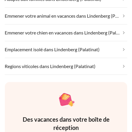
Emmener votre animal en vacances dans Lindenberg (Palatinat)
Emmener votre chien en vacances dans Lindenberg (Palatinat)
Emplacement isolé dans Lindenberg (Palatinat)
Regions viticoles dans Lindenberg (Palatinat)
Des vacances dans votre boîte de
réception