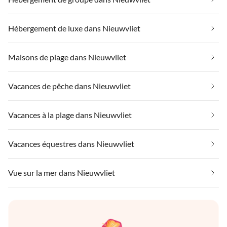
Hébergement de luxe dans Nieuwvliet
Maisons de plage dans Nieuwvliet
Vacances de pêche dans Nieuwvliet
Vacances à la plage dans Nieuwvliet
Vacances équestres dans Nieuwvliet
Vue sur la mer dans Nieuwvliet