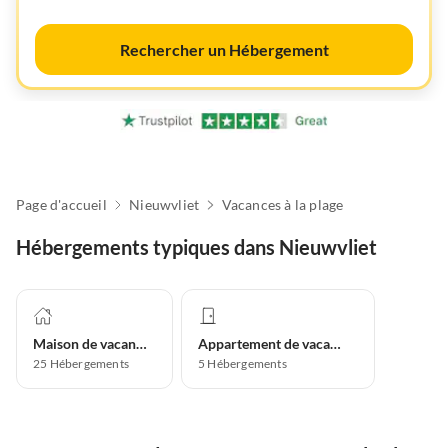
Rechercher un Hébergement
Page d'accueil
Nieuwvliet
Vacances à la plage
Hébergements typiques dans Nieuwvliet
Maison de vacances
Appartement de vacances
25
Hébergements
5
Hébergements