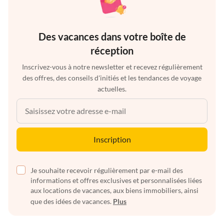
Des vacances dans votre boîte de
réception
Inscrivez-vous à notre newsletter et recevez régulièrement
des offres, des conseils d'initiés et les tendances de voyage
actuelles.
Inscription
Je souhaite recevoir régulièrement par e-mail des
informations et offres exclusives et personnalisées liées
aux locations de vacances, aux biens immobiliers, ainsi
que des idées de vacances.
Plus