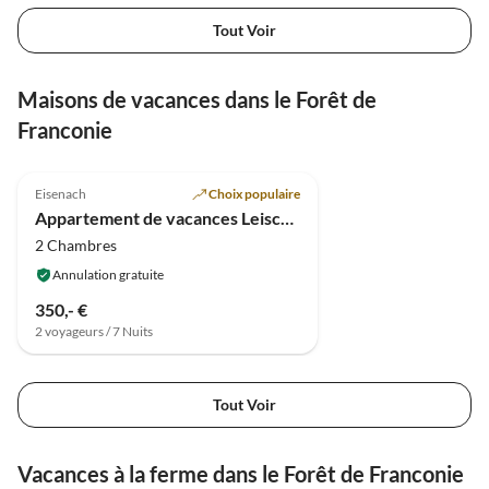
Tout Voir
Maisons de vacances dans le Forêt de
Franconie
4.9
(7)
Eisenach
Choix populaire
Appartement de vacances Leischnerhof
2 Chambres
Annulation gratuite
350,- €
2 voyageurs / 7 Nuits
Tout Voir
Vacances à la ferme dans le Forêt de Franconie