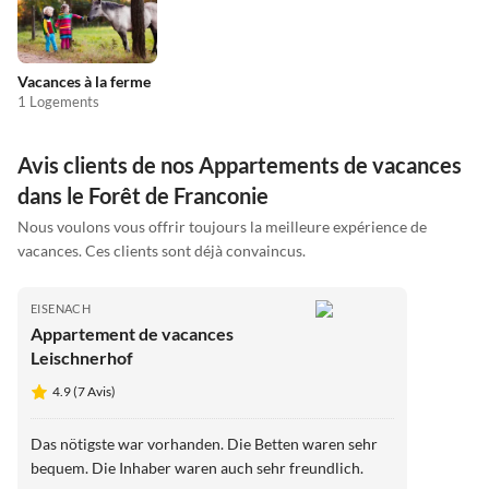
Vacances à la ferme
1 Logements
Avis clients de nos Appartements de vacances
dans le Forêt de Franconie
Nous voulons vous offrir toujours la meilleure expérience de
vacances. Ces clients sont déjà convaincus.
EISENACH
Appartement de vacances
Leischnerhof
4.9 (7 Avis)
Das nötigste war vorhanden. Die Betten waren sehr
bequem. Die Inhaber waren auch sehr freundlich.