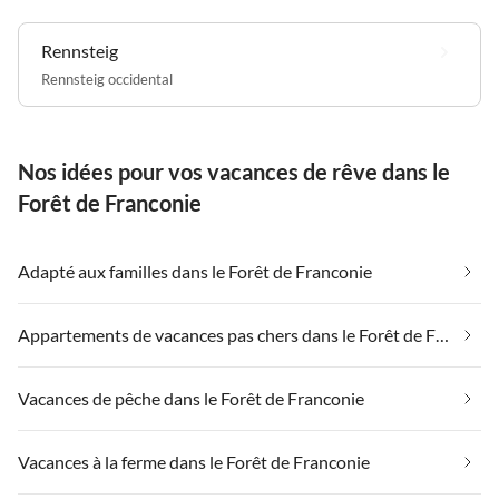
Rennsteig
Rennsteig occidental
Nos idées pour vos vacances de rêve dans le
Forêt de Franconie
Adapté aux familles dans le Forêt de Franconie
Appartements de vacances pas chers dans le Forêt de Franconie
Vacances de pêche dans le Forêt de Franconie
Vacances à la ferme dans le Forêt de Franconie