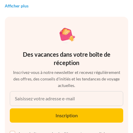
Afficher plus
Des vacances dans votre boîte de
réception
Inscrivez-vous à notre newsletter et recevez régulièrement
des offres, des conseils d'initiés et les tendances de voyage
actuelles.
Inscription