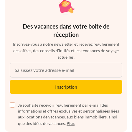
Des vacances dans votre boîte de
réception
Inscrivez-vous à notre newsletter et recevez régulièrement
des offres, des conseils d'initiés et les tendances de voyage
actuelles.
Inscription
Je souhaite recevoir régulièrement par e-mail des
informations et offres exclusives et personnalisées liées
aux locations de vacances, aux biens immobiliers, ainsi
que des idées de vacances.
Plus