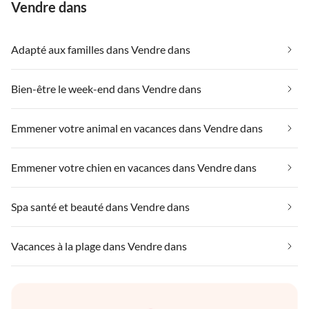
Vendre dans
Adapté aux familles dans Vendre dans
Bien-être le week-end dans Vendre dans
Emmener votre animal en vacances dans Vendre dans
Emmener votre chien en vacances dans Vendre dans
Spa santé et beauté dans Vendre dans
Vacances à la plage dans Vendre dans