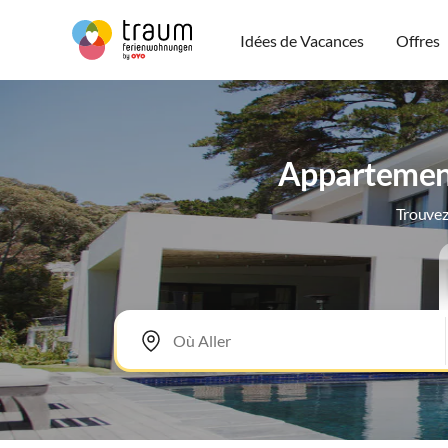
Idées de Vacances
Offres
Appartement
Trouvez