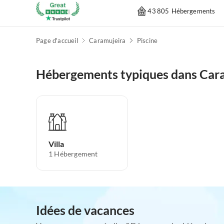
43 805 Hébergements
Page d'accueil
Caramujeira
Piscine
Hébergements typiques dans Car
Villa
1
Hébergement
Idées de vacances