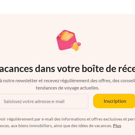
acances dans votre boîte de réc
à notre newsletter et recevez régulièrement des offres, des conseils 
tendances de voyage actuelles.
Inscription
oir régulièrement par e-mail des informations et offres exclusives et per
nces, aux biens immobiliers, ainsi que des idées de vacances.
Plus