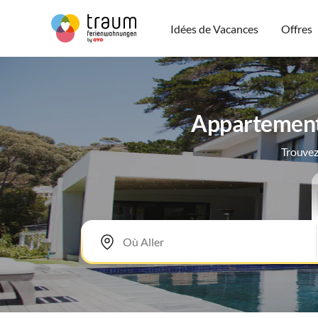
Idées de Vacances
Offres
Appartements
Trouvez