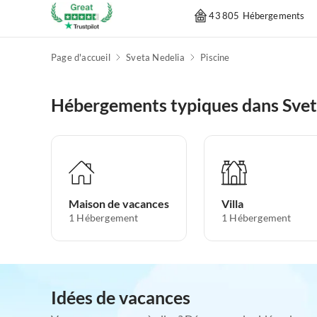
43 805 Hébergements
Page d'accueil
Sveta Nedelia
Piscine
Hébergements typiques dans Svet
Maison de vacances
Villa
1
Hébergement
1
Hébergement
Idées de vacances