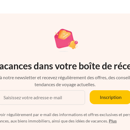
acances dans votre boîte de réc
à notre newsletter et recevez régulièrement des offres, des conseils 
tendances de voyage actuelles.
Inscription
oir régulièrement par e-mail des informations et offres exclusives et per
nces, aux biens immobiliers, ainsi que des idées de vacances.
Plus