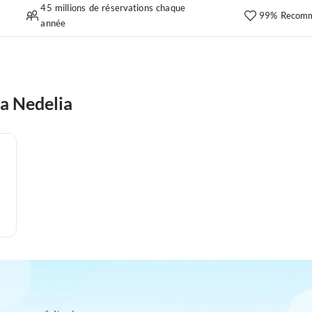
45 millions de réservations chaque
99% Recomm
année
a Nedelia