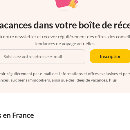
acances dans votre boîte de réc
à notre newsletter et recevez régulièrement des offres, des conseils 
tendances de voyage actuelles.
Inscription
oir régulièrement par e-mail des informations et offres exclusives et per
nces, aux biens immobiliers, ainsi que des idées de vacances.
Plus
s en France