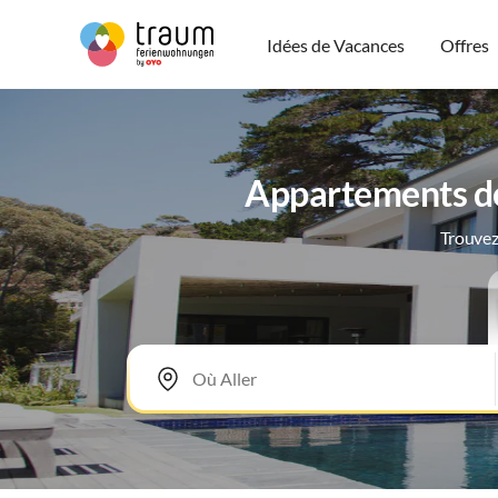
Idées de Vacances
Offres
Appartements de 
Trouvez