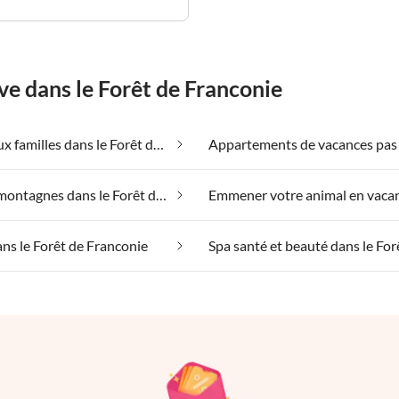
ve dans le Forêt de Franconie
Adapté aux familles dans le Forêt de Franconie
Dans les montagnes dans le Forêt de Franconie
ans le Forêt de Franconie