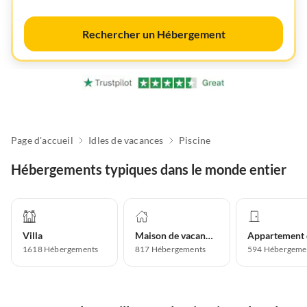
Rechercher un Hébergement
Page d'accueil
Idles de vacances
Piscine
Hébergements typiques dans le monde entier
Villa
Maison de vacances
1618
Hébergements
817
Hébergements
594
Hébergeme