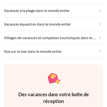
Vacances à la plage dans le monde entier
Vacances équestres dans le monde entier
Villages de vacances et complexes touristiques dans le monde entier
Vue sur la mer dans le monde entier
Des vacances dans votre boîte de
réception