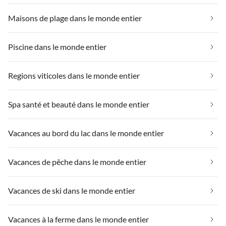
Maisons de plage dans le monde entier
Piscine dans le monde entier
Regions viticoles dans le monde entier
Spa santé et beauté dans le monde entier
Vacances au bord du lac dans le monde entier
Vacances de pêche dans le monde entier
Vacances de ski dans le monde entier
Vacances à la ferme dans le monde entier