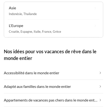
Asie
Indonésie
,
Thaïlande
L'Europe
Croatie
,
Espagne
,
Italie
,
France
,
Grèce
Nos idées pour vos vacances de rêve dans le
monde entier
Accessibilité dans le monde entier
Adapté aux familles dans le monde entier
Appartements de vacances pas chers dans le monde entier