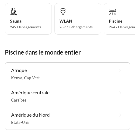
Sauna
WLAN
Piscine
249 Hébergements
2897 Hébergements
2647 Hébergem
Piscine dans le monde entier
Afrique
Kenya
,
Cap-Vert
Amérique centrale
Caraïbes
Amérique du Nord
Etats-Unis