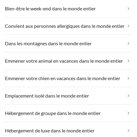
Bien-être le week-end dans le monde entier
Convient aux personnes allergiques dans le monde entier
Dans les montagnes dans le monde entier
Emmener votre animal en vacances dans le monde entier
Emmener votre chien en vacances dans le monde entier
Emplacement isolé dans le monde entier
Hébergement de groupe dans le monde entier
Hébergement de luxe dans le monde entier