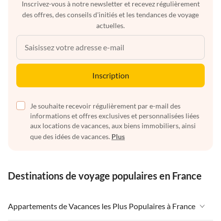
Inscrivez-vous à notre newsletter et recevez régulièrement
des offres, des conseils d'initiés et les tendances de voyage
actuelles.
Inscription
Je souhaite recevoir régulièrement par e-mail des
informations et offres exclusives et personnalisées liées
aux locations de vacances, aux biens immobiliers, ainsi
que des idées de vacances.
Plus
Destinations de voyage populaires en France
Appartements de Vacances les Plus Populaires à France