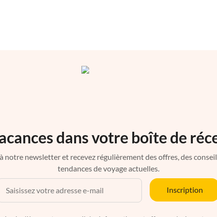
acances dans votre boîte de réc
à notre newsletter et recevez régulièrement des offres, des conseils 
tendances de voyage actuelles.
Inscription