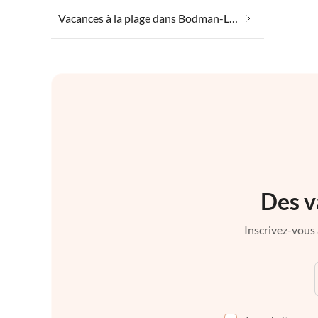
Vacances à la plage dans Bodman-Ludwigshafen
Des v
Inscrivez-vous 