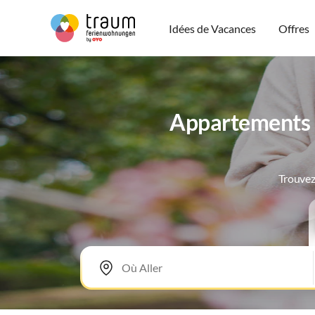
Idées de Vacances
Offres
Appartements d
Trouvez