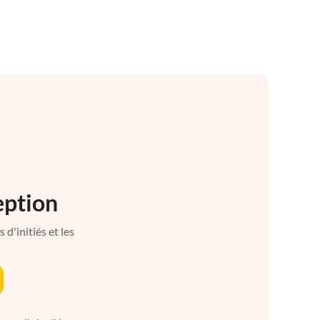
eption
d'initiés et les