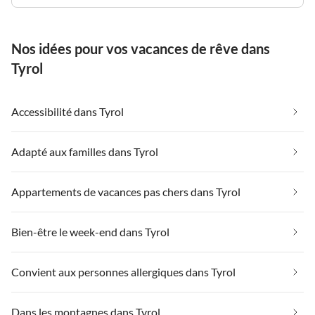
Nos idées pour vos vacances de rêve dans
Tyrol
Accessibilité dans Tyrol
Adapté aux familles dans Tyrol
Appartements de vacances pas chers dans Tyrol
Bien-être le week-end dans Tyrol
Convient aux personnes allergiques dans Tyrol
Dans les montagnes dans Tyrol