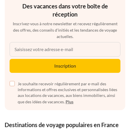
Des vacances dans votre boîte de
réception
Inscrivez-vous à notre newsletter et recevez régulièrement
des offres, des conseils d'initiés et les tendances de voyage
actuelles.
Inscription
Je souhaite recevoir régulièrement par e-mail des
informations et offres exclusives et personnalisées liées
aux locations de vacances, aux biens immobiliers, ainsi
que des idées de vacances.
Plus
Destinations de voyage populaires en France