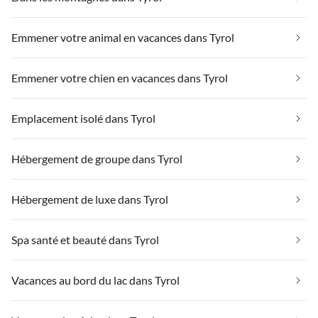
Emmener votre animal en vacances dans Tyrol
Emmener votre chien en vacances dans Tyrol
Emplacement isolé dans Tyrol
Hébergement de groupe dans Tyrol
Hébergement de luxe dans Tyrol
Spa santé et beauté dans Tyrol
Vacances au bord du lac dans Tyrol