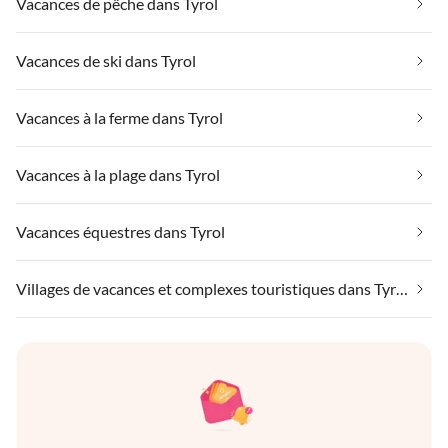
Vacances de pêche dans Tyrol
Vacances de ski dans Tyrol
Vacances à la ferme dans Tyrol
Vacances à la plage dans Tyrol
Vacances équestres dans Tyrol
Villages de vacances et complexes touristiques dans Tyrol