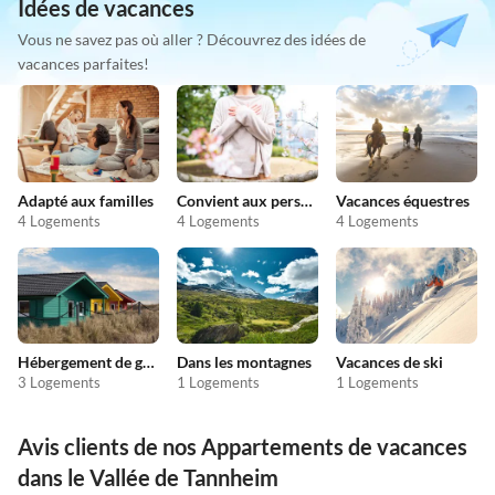
Idées de vacances
Vous ne savez pas où aller ? Découvrez des idées de
vacances parfaites!
Adapté aux familles
Convient aux personnes allergiques
Vacances équestres
4 Logements
4 Logements
4 Logements
Hébergement de groupe
Dans les montagnes
Vacances de ski
3 Logements
1 Logements
1 Logements
Avis clients de nos Appartements de vacances
dans le Vallée de Tannheim