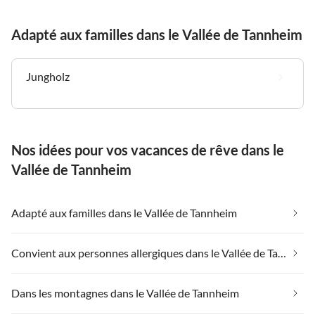
Adapté aux familles dans le Vallée de Tannheim
Jungholz
Nos idées pour vos vacances de rêve dans le
Vallée de Tannheim
Adapté aux familles dans le Vallée de Tannheim
Convient aux personnes allergiques dans le Vallée de Tannheim
Dans les montagnes dans le Vallée de Tannheim