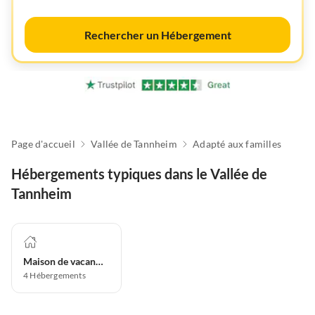
Rechercher un Hébergement
Page d'accueil
Vallée de Tannheim
Adapté aux familles
Hébergements typiques dans le Vallée de
Tannheim
Maison de vacances
4
Hébergements