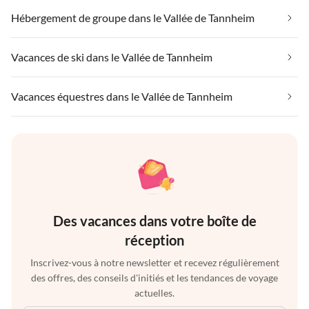
Hébergement de groupe dans le Vallée de Tannheim
Vacances de ski dans le Vallée de Tannheim
Vacances équestres dans le Vallée de Tannheim
Des vacances dans votre boîte de
réception
Inscrivez-vous à notre newsletter et recevez régulièrement
des offres, des conseils d'initiés et les tendances de voyage
actuelles.