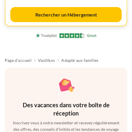
Rechercher un Hébergement
Page d'accueil
Vasilikos
Adapté aux familles
Des vacances dans votre boîte de
réception
Inscrivez-vous à notre newsletter et recevez régulièrement
des offres, des conseils d'initiés et les tendances de voyage