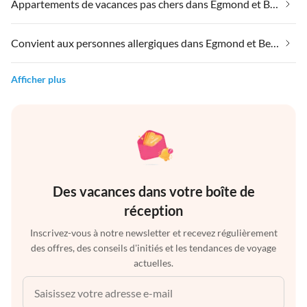
Appartements de vacances pas chers dans Egmond et Bergen
Convient aux personnes allergiques dans Egmond et Bergen
Afficher plus
Des vacances dans votre boîte de
réception
Inscrivez-vous à notre newsletter et recevez régulièrement
des offres, des conseils d'initiés et les tendances de voyage
actuelles.