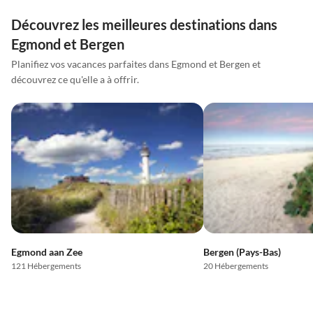
Découvrez les meilleures destinations dans
Egmond et Bergen
Planifiez vos vacances parfaites dans Egmond et Bergen et
découvrez ce qu'elle a à offrir.
Egmond aan Zee
Bergen (Pays-Bas)
121 Hébergements
20 Hébergements