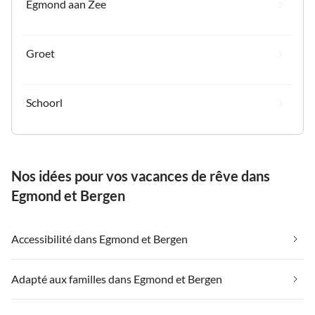
Egmond aan Zee
Groet
Schoorl
Nos idées pour vos vacances de rêve dans
Egmond et Bergen
Accessibilité dans Egmond et Bergen
Adapté aux familles dans Egmond et Bergen