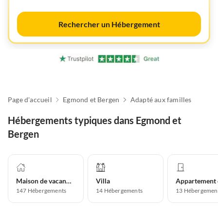
Rechercher un Hébergement
Page d'accueil
Egmond et Bergen
Adapté aux familles
Hébergements typiques dans Egmond et
Bergen
Maison de vacances
Villa
147
Hébergements
14
Hébergements
13
Hébergemen