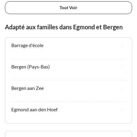
Tout Voir
Adapté aux familles dans Egmond et Bergen
Barrage d'école
Bergen (Pays-Bas)
Bergen aan Zee
Egmond aan den Hoef