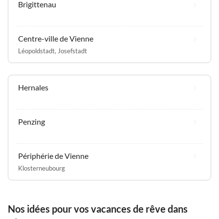
Brigittenau
Centre-ville de Vienne
Léopoldstadt
,
Josefstadt
Hernales
Penzing
Périphérie de Vienne
Klosterneubourg
Nos idées pour vos vacances de rêve dans