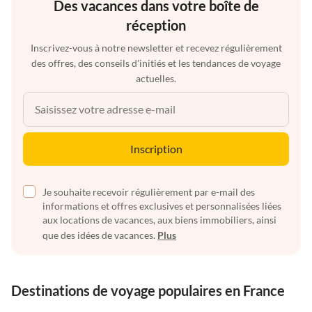
Des vacances dans votre boîte de
réception
Inscrivez-vous à notre newsletter et recevez régulièrement
des offres, des conseils d'initiés et les tendances de voyage
actuelles.
Inscription
Je souhaite recevoir régulièrement par e-mail des
informations et offres exclusives et personnalisées liées
aux locations de vacances, aux biens immobiliers, ainsi
que des idées de vacances.
Plus
Destinations de voyage populaires en France