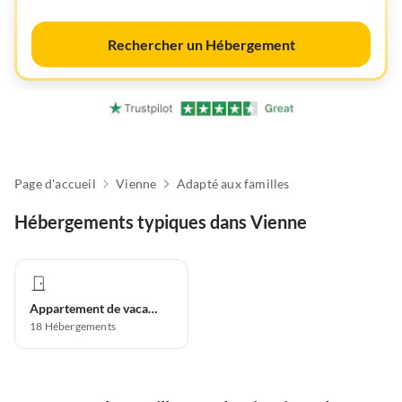
Rechercher un Hébergement
Page d'accueil
Vienne
Adapté aux familles
Hébergements typiques dans Vienne
Appartement de vacances
18
Hébergements