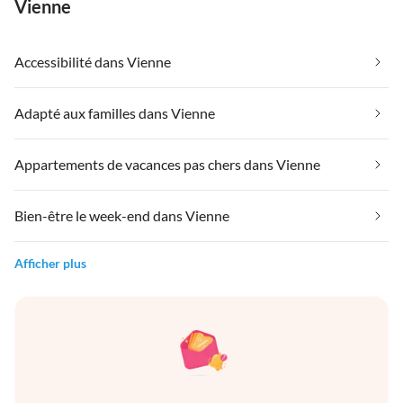
Vienne
Accessibilité dans Vienne
Adapté aux familles dans Vienne
Appartements de vacances pas chers dans Vienne
Bien-être le week-end dans Vienne
Afficher plus