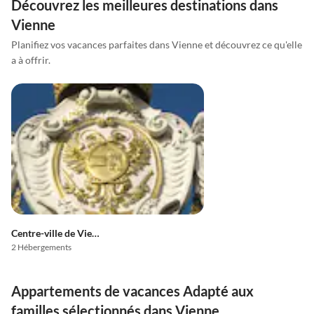
Découvrez les meilleures destinations dans
Vienne
Planifiez vos vacances parfaites dans Vienne et découvrez ce qu'elle
a à offrir.
Centre-ville de Vienne
2 Hébergements
Appartements de vacances Adapté aux
familles sélectionnés dans Vienne