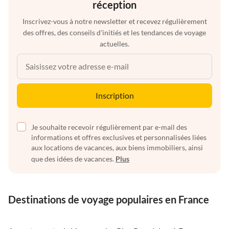
réception
Inscrivez-vous à notre newsletter et recevez régulièrement
des offres, des conseils d'initiés et les tendances de voyage
actuelles.
Inscription
Je souhaite recevoir régulièrement par e-mail des
informations et offres exclusives et personnalisées liées
aux locations de vacances, aux biens immobiliers, ainsi
que des idées de vacances.
Plus
Destinations de voyage populaires en France