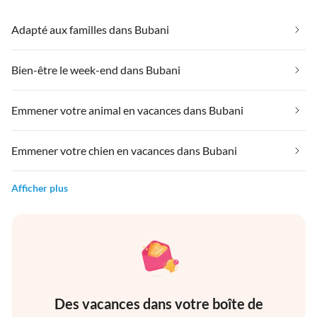
Adapté aux familles dans Bubani
Bien-être le week-end dans Bubani
Emmener votre animal en vacances dans Bubani
Emmener votre chien en vacances dans Bubani
Afficher plus
Des vacances dans votre boîte de