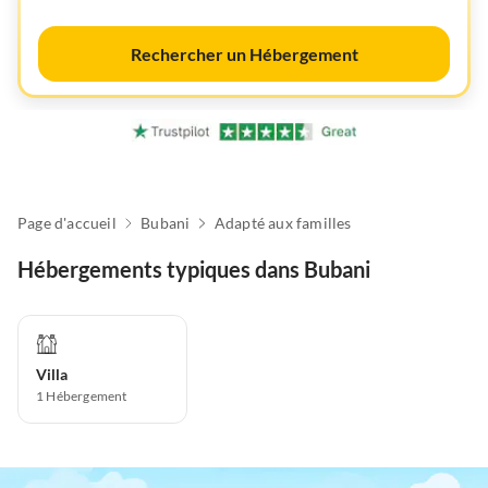
Rechercher un Hébergement
Page d'accueil
Bubani
Adapté aux familles
Hébergements typiques dans Bubani
Villa
1
Hébergement