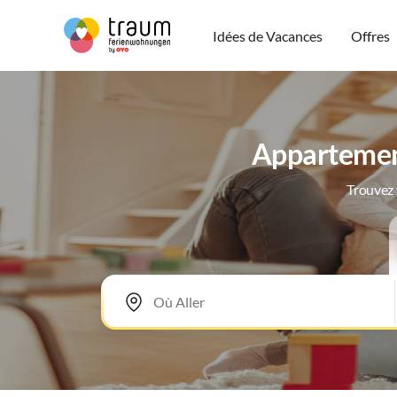
Idées de Vacances
Offres
Appartement
Trouvez 