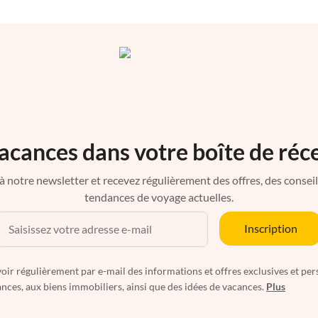
acances dans votre boîte de réc
à notre newsletter et recevez régulièrement des offres, des conseils 
tendances de voyage actuelles.
Inscription
oir régulièrement par e-mail des informations et offres exclusives et per
nces, aux biens immobiliers, ainsi que des idées de vacances.
Plus