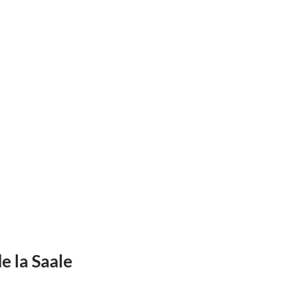
e la Saale