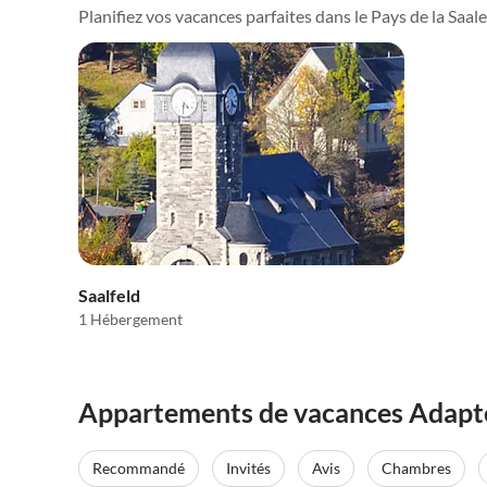
Planifiez vos vacances parfaites dans le Pays de la Saale 
Saalfeld
1 Hébergement
Appartements de vacances Adapté a
Recommandé
Invités
Avis
Chambres