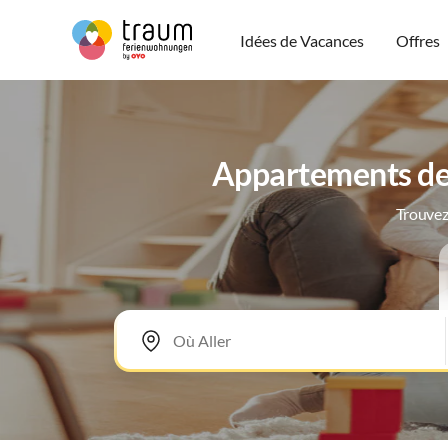
Idées de Vacances
Offres
Appartements de v
Trouvez