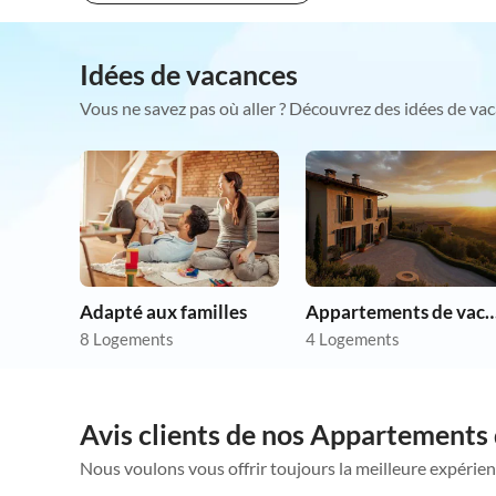
Idées de vacances
Vous ne savez pas où aller ? Découvrez des idées de vac
Adapté aux familles
Appartements de vacances p
8 Logements
4 Logements
Avis clients de nos Appartements 
Nous voulons vous offrir toujours la meilleure expérien