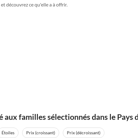
et découvrez ce qu'elle a à offrir.
ux familles sélectionnés dans le Pays d
Étoiles
Prix (croissant)
Prix (décroissant)