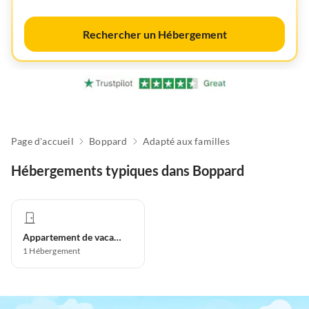
Rechercher un Hébergement
Page d'accueil
Boppard
Adapté aux familles
Hébergements typiques dans Boppard
Appartement de vacances
1
Hébergement