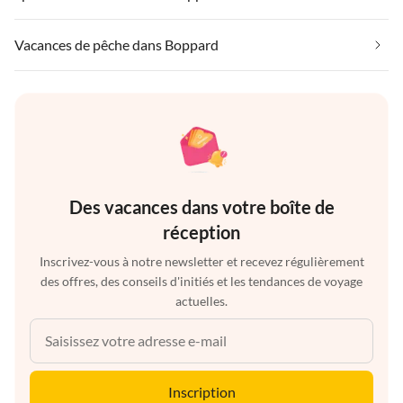
Vacances de pêche dans Boppard
Des vacances dans votre boîte de
réception
Inscrivez-vous à notre newsletter et recevez régulièrement
des offres, des conseils d'initiés et les tendances de voyage
actuelles.
Inscription