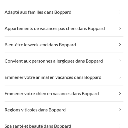
Adapté aux familles dans Boppard
Appartements de vacances pas chers dans Boppard
Bien-être le week-end dans Boppard
Convient aux personnes allergiques dans Boppard
Emmener votre animal en vacances dans Boppard
Emmener votre chien en vacances dans Boppard
Regions viticoles dans Boppard
Spa santé et beauté dans Boppard