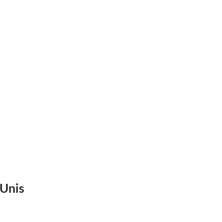
-Unis