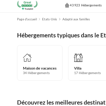
43 923 Hébergements
Page d'accueil
Etats-Unis
Adapté aux familles
Hébergements typiques dans le Et
Maison de vacances
Villa
34
Hébergements
17
Hébergements
Découvrez les meilleures destinat