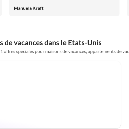
Manuela Kraft
 de vacances dans le Etats-Unis
e 1 offres spéciales pour maisons de vacances, appartements de vac