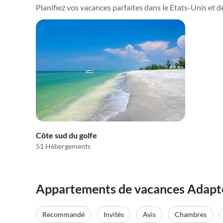
Planifiez vos vacances parfaites dans le Etats-Unis et déc
Côte sud du golfe
51 Hébergements
Appartements de vacances Adapté 
Recommandé
Invités
Avis
Chambres