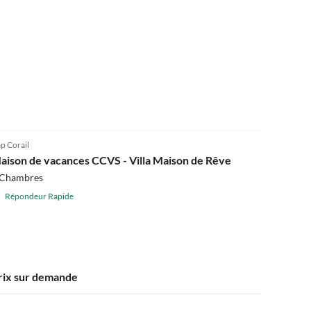
p Corail
aison de vacances CCVS - Villa Maison de Rêve
 Chambres
Répondeur Rapide
rix sur demande