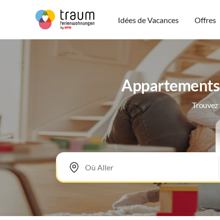
Idées de Vacances
Offres
Appartements d
Trouvez 