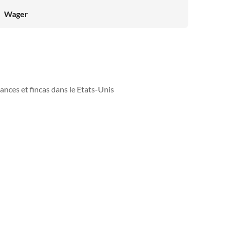
Wager
ances et fincas dans le Etats-Unis