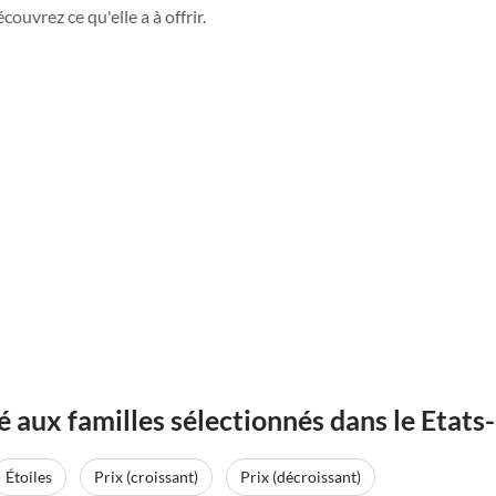
ouvrez ce qu'elle a à offrir.
aux familles sélectionnés dans le Etats
Étoiles
Prix (croissant)
Prix (décroissant)
Meilleure