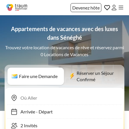
Devenez hôte
Appartements de vacances avec des luxes
dans Sénéghé
Trouvez votre location de vacances de rêve et réservez parmi
0 Locations de Vacances
Réserver un Séjour
Faire une Demande
Confirmé
Arrivée
-
Départ