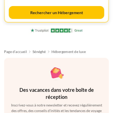
Rechercher un Hébergement
Page d'accueil
Sénéghé
Hébergement de luxe
Des vacances dans votre boîte de
réception
Inscrivez-vous à notre newsletter et recevez régulièrement
des offres, des conseils d'initiés et les tendances de voyage