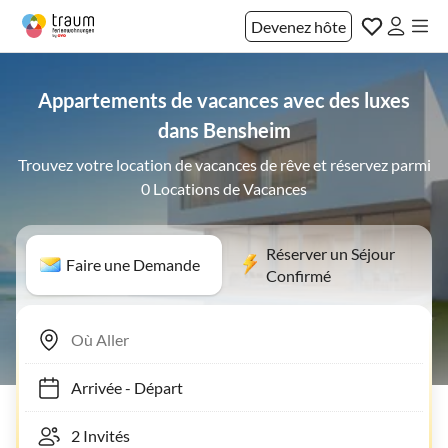
Devenez hôte
Appartements de vacances avec des luxes
dans Bensheim
Trouvez votre location de vacances de rêve et réservez parmi
0 Locations de Vacances
Réserver un Séjour
Faire une Demande
Confirmé
Arrivée
-
Départ