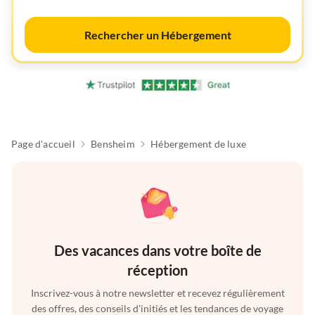
Rechercher un Hébergement
Page d'accueil
Bensheim
Hébergement de luxe
Des vacances dans votre boîte de
réception
Inscrivez-vous à notre newsletter et recevez régulièrement
des offres, des conseils d'initiés et les tendances de voyage