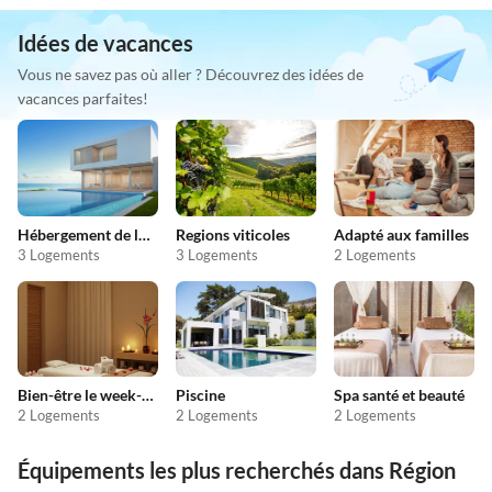
Idées de vacances
Vous ne savez pas où aller ? Découvrez des idées de
vacances parfaites!
Hébergement de luxe
Regions viticoles
Adapté aux familles
3 Logements
3 Logements
2 Logements
Bien-être le week-end
Piscine
Spa santé et beauté
2 Logements
2 Logements
2 Logements
Équipements les plus recherchés dans Région