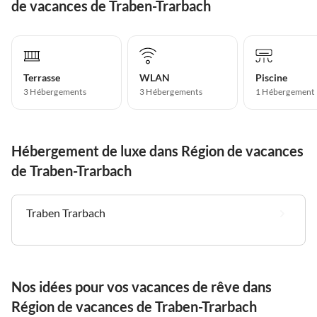
de vacances de Traben-Trarbach
Terrasse
WLAN
Piscine
3 Hébergements
3 Hébergements
1 Hébergement
Hébergement de luxe dans Région de vacances
de Traben-Trarbach
Traben Trarbach
Nos idées pour vos vacances de rêve dans
Région de vacances de Traben-Trarbach