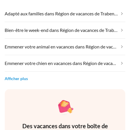
Adapté aux familles dans Région de vacances de Traben-Trarbach
Bien-être le week-end dans Région de vacances de Traben-Trarbach
Emmener votre animal en vacances dans Région de vacances de Traben-Trarbach
Emmener votre chien en vacances dans Région de vacances de Traben-Trarbach
Afficher plus
Des vacances dans votre boîte de