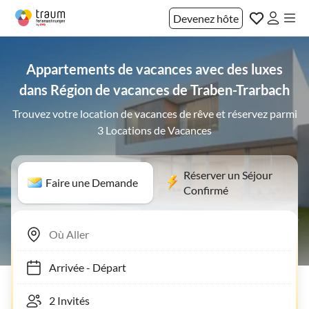
Devenez hôte
Appartements de vacances avec des luxes
dans Région de vacances de Traben-Trarbach
Trouvez votre location de vacances de rêve et réservez parmi
3 Locations de Vacances
Réserver un Séjour
Faire une Demande
Confirmé
Arrivée
-
Départ