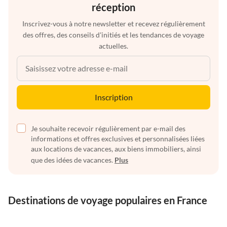
réception
Inscrivez-vous à notre newsletter et recevez régulièrement
des offres, des conseils d'initiés et les tendances de voyage
actuelles.
Inscription
Je souhaite recevoir régulièrement par e-mail des
informations et offres exclusives et personnalisées liées
aux locations de vacances, aux biens immobiliers, ainsi
que des idées de vacances.
Plus
Destinations de voyage populaires en France