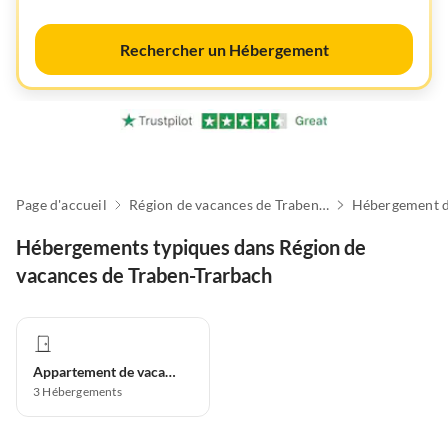
Rechercher un Hébergement
Page d'accueil
Région de vacances de Traben-Trarbach
Hébergement d
Hébergements typiques dans Région de
vacances de Traben-Trarbach
Appartement de vacances
3
Hébergements