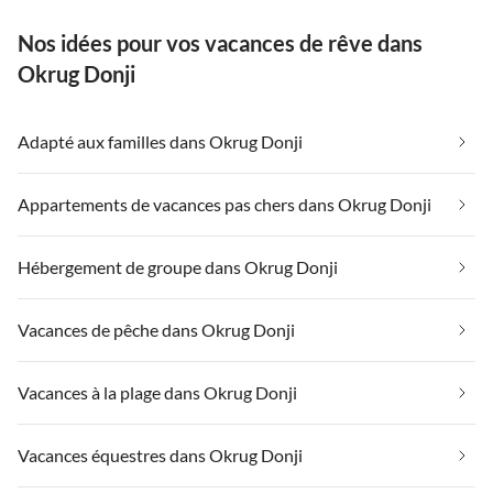
Nos idées pour vos vacances de rêve dans
Okrug Donji
Adapté aux familles dans Okrug Donji
Appartements de vacances pas chers dans Okrug Donji
Hébergement de groupe dans Okrug Donji
Vacances de pêche dans Okrug Donji
Vacances à la plage dans Okrug Donji
Vacances équestres dans Okrug Donji