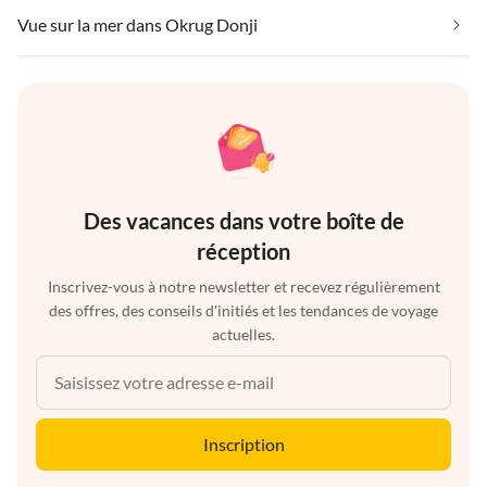
Vue sur la mer dans Okrug Donji
Des vacances dans votre boîte de
réception
Inscrivez-vous à notre newsletter et recevez régulièrement
des offres, des conseils d'initiés et les tendances de voyage
actuelles.
Inscription