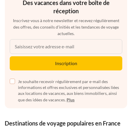
Des vacances dans votre boîte de
réception
Inscrivez-vous à notre newsletter et recevez régulièrement
des offres, des conseils d'initiés et les tendances de voyage
actuelles.
Inscription
Je souhaite recevoir régulièrement par e-mail des
informations et offres exclusives et personnalisées liées
aux locations de vacances, aux biens immobiliers, ainsi
que des idées de vacances.
Plus
Destinations de voyage populaires en France