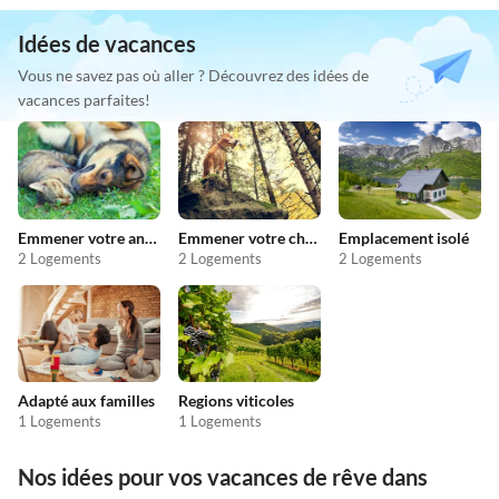
Idées de vacances
Vous ne savez pas où aller ? Découvrez des idées de
vacances parfaites!
Emmener votre animal en vacances
Emmener votre chien en vacances
Emplacement isolé
2 Logements
2 Logements
2 Logements
Adapté aux familles
Regions viticoles
1 Logements
1 Logements
Nos idées pour vos vacances de rêve dans