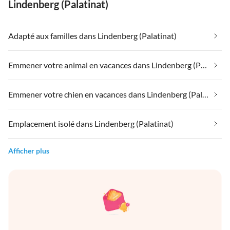
Lindenberg (Palatinat)
Adapté aux familles dans Lindenberg (Palatinat)
Emmener votre animal en vacances dans Lindenberg (Palatinat)
Emmener votre chien en vacances dans Lindenberg (Palatinat)
Emplacement isolé dans Lindenberg (Palatinat)
Afficher plus