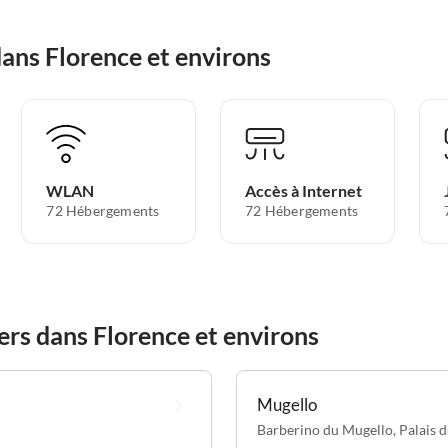
ans Florence et environs
WLAN
Accès à Internet
72 Hébergements
72 Hébergements
rs dans Florence et environs
Mugello
Barberino du Mugello
,
Palais 