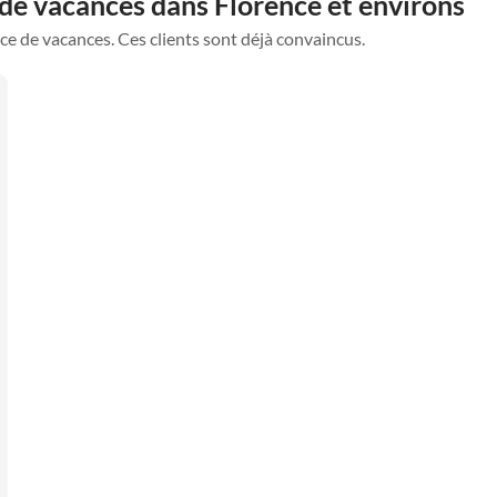
de vacances dans Florence et environs
ce de vacances. Ces clients sont déjà convaincus.