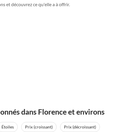
s et découvrez ce qu'elle a à offrir.
onnés dans Florence et environs
Étoiles
Prix (croissant)
Prix (décroissant)
Meilleure