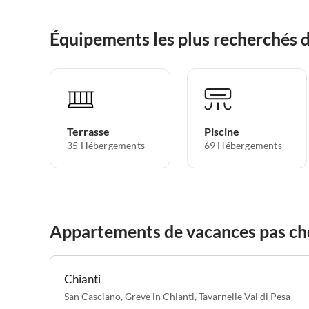
Équipements les plus recherchés d
Terrasse
Piscine
35 Hébergements
69 Hébergements
Appartements de vacances pas che
Chianti
San Casciano
,
Greve in Chianti
,
Tavarnelle Val di Pesa