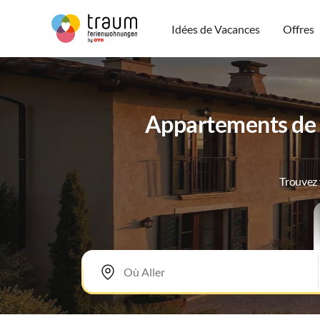
Idées de Vacances
Offres
Appartements de 
Trouvez 