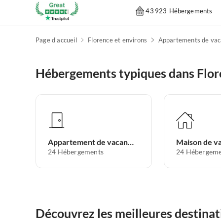
43 923 Hébergements
Page d'accueil
Florence et environs
Hébergements typiques dans Flor
Appartement de vacances
Maison de v
24
Hébergements
24
Hébergeme
Découvrez les meilleures destinat