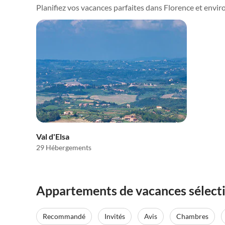
Planifiez vos vacances parfaites dans Florence et environ
Val d'Elsa
29 Hébergements
Appartements de vacances sélecti
Recommandé
Invités
Avis
Chambres
Meilleure