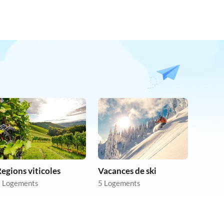
egions viticoles
Vacances de ski
 Logements
5 Logements