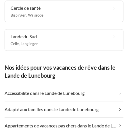
Cercle de santé
Bispingen
,
Walsrode
Lande du Sud
Celle
,
Langlingen
Nos idées pour vos vacances de rêve dans le
Lande de Lunebourg
Accessibilité dans le Lande de Lunebourg
Adapté aux familles dans le Lande de Lunebourg
Appartements de vacances pas chers dans le Lande de Lunebourg