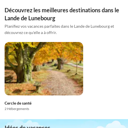
Découvrez les meilleures destinations dans le
Lande de Lunebourg
Planifiez vos vacances parfaites dans le Lande de Lunebourg et
découvrez ce qu'elle a à offrir.
Cercle de santé
2 Hébergements
Idées de vacances