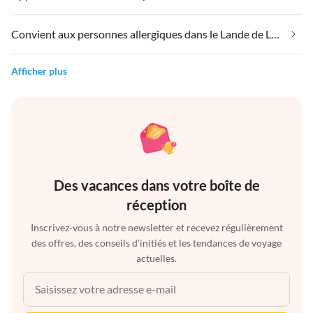
Convient aux personnes allergiques dans le Lande de Lunebourg
Afficher plus
Des vacances dans votre boîte de
réception
Inscrivez-vous à notre newsletter et recevez régulièrement
des offres, des conseils d'initiés et les tendances de voyage
actuelles.