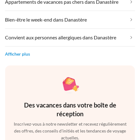
Appartements de vacances pas chers dans Danastère
Bien-être le week-end dans Danastère
Convient aux personnes allergiques dans Danastère
Afficher plus
Des vacances dans votre boîte de
réception
Inscrivez-vous à notre newsletter et recevez régulièrement
des offres, des conseils d'initiés et les tendances de voyage
actuelles.