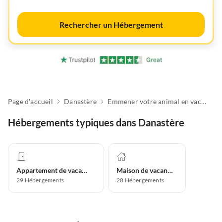
Rechercher un Hébergement
Page d'accueil
Danastère
Emmener votre animal en vacances
Hébergements typiques dans Danastère
Appartement de vacances
Maison de vacances
29
Hébergements
28
Hébergements