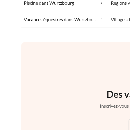
Piscine dans Wurtzbourg
Regions v
Vacances équestres dans Wurtzbourg
Des v
Inscrivez-vous 