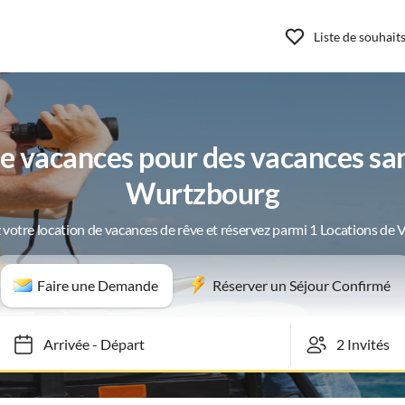
Liste de souhait
 vacances pour des vacances san
Wurtzbourg
 votre location de vacances de rêve et réservez parmi 1 Locations de 
Faire une Demande
Réserver un Séjour Confirmé
Arrivée
-
Départ